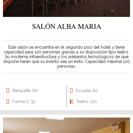
SALÓN ALBA MARIA
Este salón se encuentra en el segundo piso del hotel y tiene
capacidad para 120 personas gracias a su disposición tipo teatro.
Su moderna infraestructura y los adelantos tecnológicos de que
dispone harán que su evento sea un éxito. Capacidad máxima 120
personas.
Banquete: 60
Escuela: 60
Forma U: 35
Teatro: 120