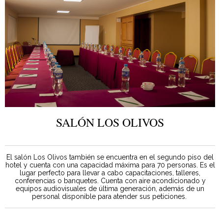
SALÓN LOS OLIVOS
El salón Los Olivos también se encuentra en el segundo piso del
hotel y cuenta con una capacidad máxima para 70 personas. Es el
lugar perfecto para llevar a cabo capacitaciones, talleres,
conferencias o banquetes. Cuenta con aire acondicionado y
equipos audiovisuales de última generación, además de un
personal disponible para atender sus peticiones.