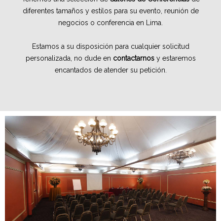
diferentes tamaños y estilos para su evento, reunión de
negocios o conferencia en Lima.
Estamos a su disposición para cualquier solicitud
personalizada, no dude en
contactarnos
y estaremos
encantados de atender su petición.